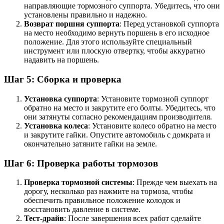
направляющие тормозного суппорта. Убедитесь, что они
установлены правильно и надежно.
Возврат поршня суппорта
: Перед установкой суппорта
на место необходимо вернуть поршень в его исходное
положение. Для этого используйте специальный
инструмент или плоскую отвертку, чтобы аккуратно
надавить на поршень.
Шаг 5: Сборка и проверка
Установка суппорта
: Установите тормозной суппорт
обратно на место и закрутите его болты. Убедитесь, что
они затянуты согласно рекомендациям производителя.
Установка колеса
: Установите колесо обратно на место
и закрутите гайки. Опустите автомобиль с домкрата и
окончательно затяните гайки на земле.
Шаг 6: Проверка работы тормозов
Проверка тормозной системы
: Прежде чем выехать на
дорогу, несколько раз нажмите на тормоза, чтобы
обеспечить правильное положение колодок и
восстановить давление в системе.
Тест-драйв
: После завершения всех работ сделайте