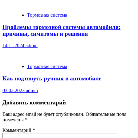
Тормозная система
Проблемы тормозной системы автомобиля:
причины, симптомы и решения
14.11.2024
admin
Тормозная система
Как подтянуть ручник в автомобиле
03.02.2023
admin
Добавить комментарий
Ваш адрес email не будет опубликован.
Обязательные поля
помечены
*
Комментарий
*