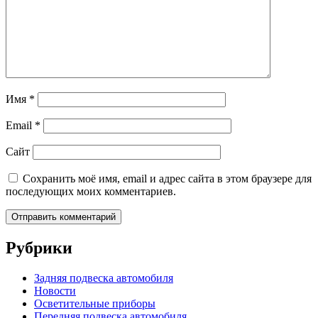
Имя
*
Email
*
Сайт
Сохранить моё имя, email и адрес сайта в этом браузере для
последующих моих комментариев.
Рубрики
Задняя подвеска автомобиля
Новости
Осветительные приборы
Передняя подвеска автомобиля