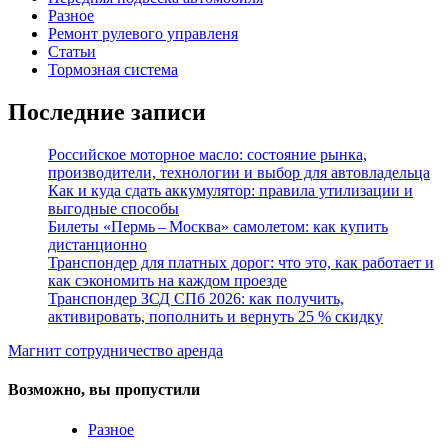
Разное
Ремонт рулевого управленя
Статьи
Тормозная система
Последние записи
Российское моторное масло: состояние рынка,
производители, технологии и выбор для автовладельца
Как и куда сдать аккумулятор: правила утилизации и
выгодные способы
Билеты «Пермь – Москва» самолетом: как купить
дистанционно
Транспондер для платных дорог: что это, как работает и
как сэкономить на каждом проезде
Транспондер ЗСД СПб 2026: как получить,
активировать, пополнить и вернуть 25 % скидку
Магнит сотрудничество аренда
Возможно, вы пропустили
Разное