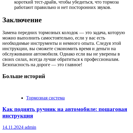
короткий тест-драйв, чтобы убедиться, что тормоза
работают правильно и нет посторонних звуков.
Заключение
Замена передних тормозных колодок — это задача, которую
можно выполнить самостоятельно, если у вас есть
необходимые инструменты и немного опыта. Следуя этой
инструкции, вы сможете сэкономить время и деньги на
обслуживании автомобиля. Однако если вы не уверены в
своих силах, всегда лучше обратиться к профессионалам.
Безопасность на дороге — это главное!
Больше историй
Тормозная система
Как поднять ручник на автомобиле: пошаговая
инструкция
14.11.2024
admin