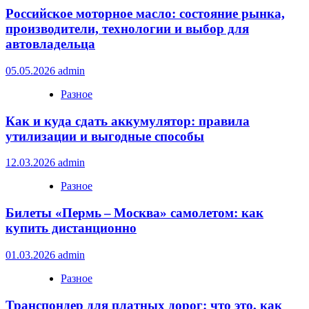
Российское моторное масло: состояние рынка,
производители, технологии и выбор для
автовладельца
05.05.2026
admin
Разное
Как и куда сдать аккумулятор: правила
утилизации и выгодные способы
12.03.2026
admin
Разное
Билеты «Пермь – Москва» самолетом: как
купить дистанционно
01.03.2026
admin
Разное
Транспондер для платных дорог: что это, как