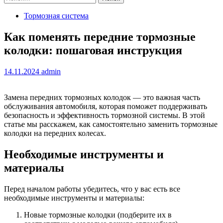
Тормозная система
Как поменять передние тормозные
колодки: пошаговая инструкция
14.11.2024
admin
Замена передних тормозных колодок — это важная часть
обслуживания автомобиля, которая поможет поддерживать
безопасность и эффективность тормозной системы. В этой
статье мы расскажем, как самостоятельно заменить тормозные
колодки на передних колесах.
Необходимые инструменты и
материалы
Перед началом работы убедитесь, что у вас есть все
необходимые инструменты и материалы:
Новые тормозные колодки (подберите их в