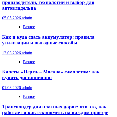
производители, технологии и выбор для
автовладельца
05.05.2026
admin
Разное
Как и куда сдать аккумулятор: правила
утилизации и выгодные способы
12.03.2026
admin
Разное
Билеты «Пермь – Москва» самолетом: как
купить дистанционно
01.03.2026
admin
Разное
Транспондер для платных дорог: что это, как
работает и как сэкономить на каждом проезде