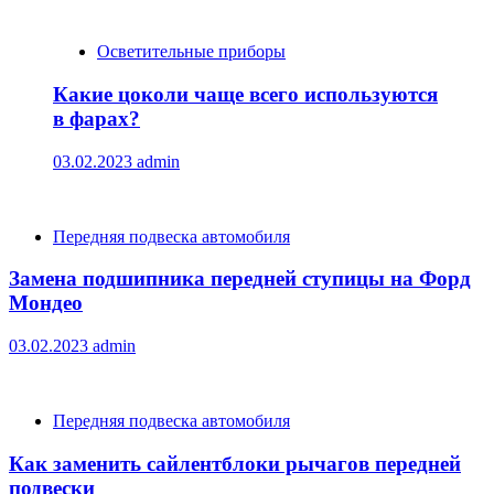
Осветительные приборы
Какие цоколи чаще всего используются
в фарах?
03.02.2023
admin
Передняя подвеска автомобиля
Замена подшипника передней ступицы на Форд
Мондео
03.02.2023
admin
Передняя подвеска автомобиля
Как заменить сайлентблоки рычагов передней
подвески