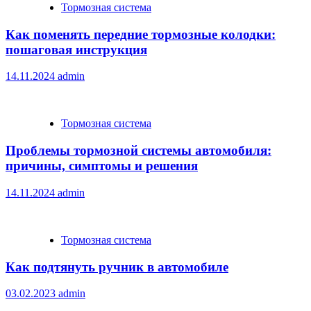
Тормозная система
Как поменять передние тормозные колодки:
пошаговая инструкция
14.11.2024
admin
Тормозная система
Проблемы тормозной системы автомобиля:
причины, симптомы и решения
14.11.2024
admin
Тормозная система
Как подтянуть ручник в автомобиле
03.02.2023
admin