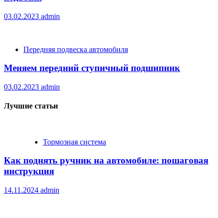
03.02.2023
admin
Передняя подвеска автомобиля
Меняем передний ступичный подшипник
03.02.2023
admin
Лучшие статьи
Тормозная система
Как поднять ручник на автомобиле: пошаговая
инструкция
14.11.2024
admin