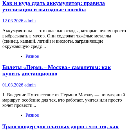
Как и куда сдать аккумулятор: правила
утилизации и выгодные способы
12.03.2026
admin
Аккумуляторы — это опасные отходы, которые нельзя просто
выбрасывать в мусор. Они содержат тяжёлые металлы
(свинец, кадмий, литий) и кислоты, загрязняющие
окружающую среду....
Разное
Билеты «Пермь – Москва» самолетом: как
купить дистанционно
01.03.2026
admin
1. Введение Путешествие из Перми в Москву — популярный
маршрут, особенно для тех, кто работает, учится или просто
хочет провести...
Разное
Транспондер для платных дорог: что это, как