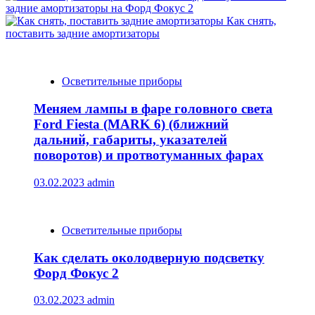
задние амортизаторы на Форд Фокус 2
Как снять,
поставить задние амортизаторы
Осветительные приборы
Меняем лампы в фаре головного света
Ford Fiesta (MARK 6) (ближний
дальний, габариты, указателей
поворотов) и протвотуманных фарах
03.02.2023
admin
Осветительные приборы
Как сделать околодверную подсветку
Форд Фокус 2
03.02.2023
admin