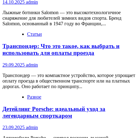
14.10.2025
admin
Лыжные ботинки Salomon — это высокотехнологичное
снаряжение для любителей зимних видов спорта. Бренд
Salomon, основанный в 1947 году во Франции,...
Статьи
Транспондер: Что это такое, как выбрать и
использовать для оплаты проезда
29.09.2025
admin
Транспондер — это компактное устройство, которое упрощает
оплату проезда в общественном транспорте или на платных
дорогах. Оно работает по принципу...
Разное
Детейлинг Porsche: идеальный уход за
легендарным спорткаром
23.09.2025
admin
Автомобили Porsche — символ роскоши, высокой