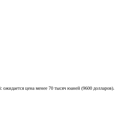
 ожидается цена менее 70 тысяч юаней (9600 долларов).