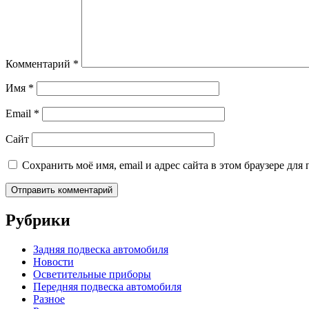
Комментарий
*
Имя
*
Email
*
Сайт
Сохранить моё имя, email и адрес сайта в этом браузере д
Рубрики
Задняя подвеска автомобиля
Новости
Осветительные приборы
Передняя подвеска автомобиля
Разное