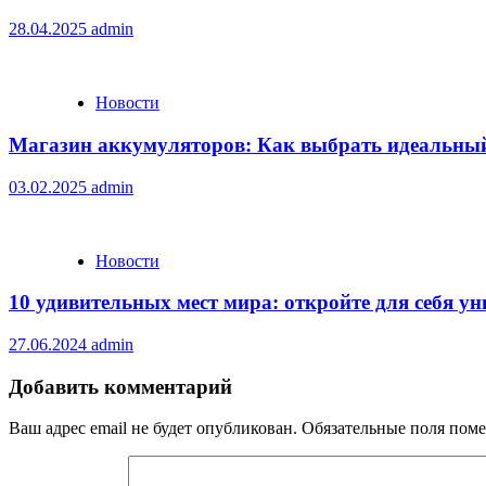
28.04.2025
admin
Новости
Магазин аккумуляторов: Как выбрать идеальный
03.02.2025
admin
Новости
10 удивительных мест мира: откройте для себя 
27.06.2024
admin
Добавить комментарий
Ваш адрес email не будет опубликован.
Обязательные поля пом