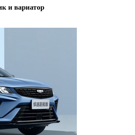
ик и вариатор