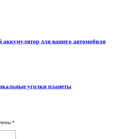
 аккумулятор для вашего автомобиля
уникальные уголки планеты
ечены
*