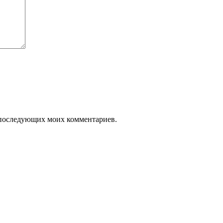
ля последующих моих комментариев.