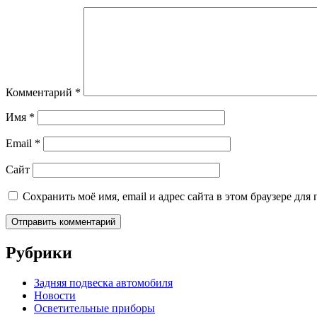
Комментарий
*
Имя
*
Email
*
Сайт
Сохранить моё имя, email и адрес сайта в этом браузере д
Рубрики
Задняя подвеска автомобиля
Новости
Осветительные приборы