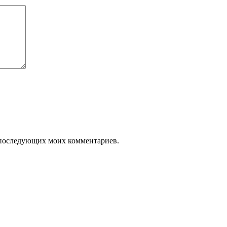
ля последующих моих комментариев.