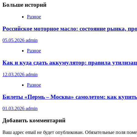
Больше историй
Разное
Российское моторное масло: состояние рынка, пр
05.05.2026
admin
Разное
Как и куда сдать аккумулятор: правила утилиза
12.03.2026
admin
Разное
Билеты «Пермь – Москва» самолетом: как купит
01.03.2026
admin
Добавить комментарий
Ваш адрес email не будет опубликован.
Обязательные поля пом