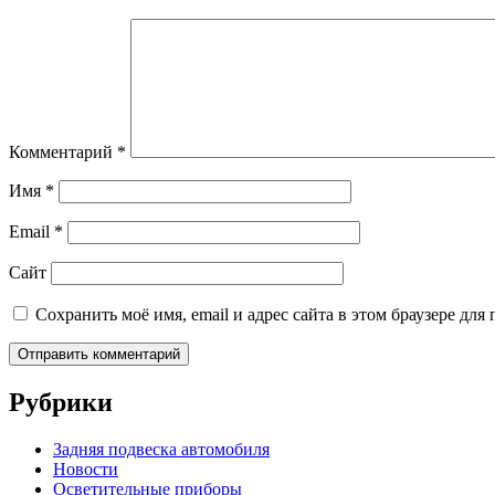
Комментарий
*
Имя
*
Email
*
Сайт
Сохранить моё имя, email и адрес сайта в этом браузере д
Рубрики
Задняя подвеска автомобиля
Новости
Осветительные приборы