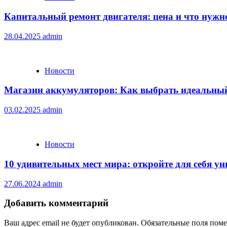
Капитальный ремонт двигателя: цена и что нужн
28.04.2025
admin
Новости
Магазин аккумуляторов: Как выбрать идеальный
03.02.2025
admin
Новости
10 удивительных мест мира: откройте для себя 
27.06.2024
admin
Добавить комментарий
Ваш адрес email не будет опубликован.
Обязательные поля пом