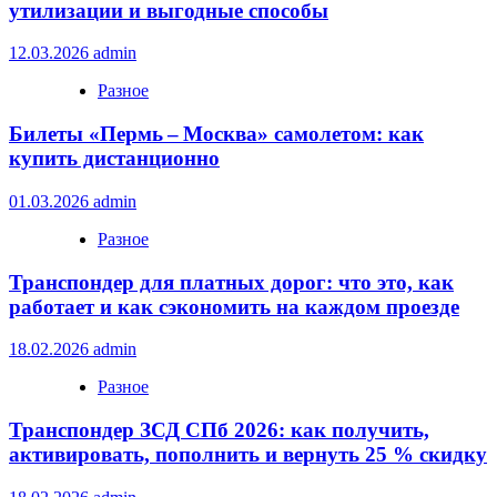
утилизации и выгодные способы
12.03.2026
admin
Разное
Билеты «Пермь – Москва» самолетом: как
купить дистанционно
01.03.2026
admin
Разное
Транспондер для платных дорог: что это, как
работает и как сэкономить на каждом проезде
18.02.2026
admin
Разное
Транспондер ЗСД СПб 2026: как получить,
активировать, пополнить и вернуть 25 % скидку