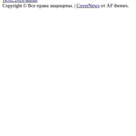
18.02.2026
admin
Copyright © Все права защищены.
|
CoverNews
от AF themes.