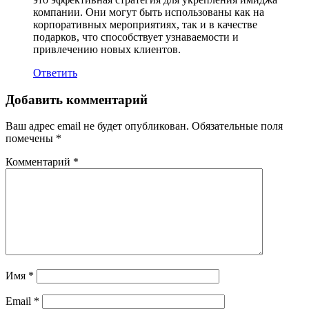
компании. Они могут быть использованы как на
корпоративных мероприятиях, так и в качестве
подарков, что способствует узнаваемости и
привлечению новых клиентов.
Ответить
Добавить комментарий
Ваш адрес email не будет опубликован.
Обязательные поля
помечены
*
Комментарий
*
Имя
*
Email
*