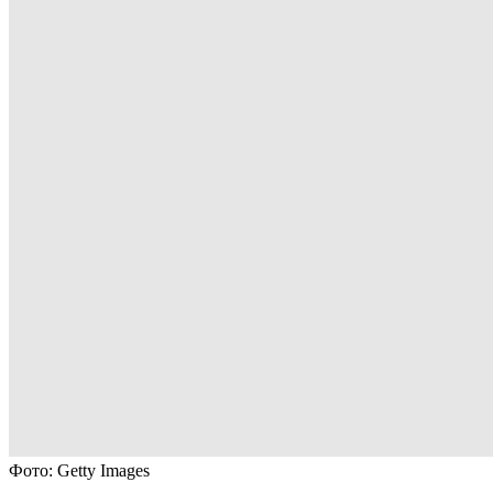
Фото: Getty Images