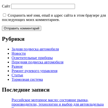
Сайт
Сохранить моё имя, email и адрес сайта в этом браузере для
последующих моих комментариев.
Рубрики
Задняя подвеска автомобиля
Новости
Осветительные приборы
Передняя подвеска автомобиля
Разное
Ремонт рулевого управленя
Статьи
Тормозная система
Последние записи
Российское моторное масло: состояние рынка,
производители, технологии и выбор для автовладельца