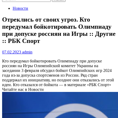
Новости
Отреклись от своих угроз. Кто
передумал бойкотировать Олимпиаду
при допуске россиян на Игры :: Другие
:: РБК Спорт
07.02.2023
admin
Кто передумал бойкотировать Олимпиаду при допуске
россиян на Игры
Олимпийский комитет Украины на
заседании 3 февраля обсудил бойкот Олимпийских игр 2024
года из-за допуска спортсменов из России. Ряд стран
поддержал их инициативу, но позднее они отказались от этой
идеи. Кто отказался от бойкота — в материале «РБК Спорт»
Читайте нас в Новости