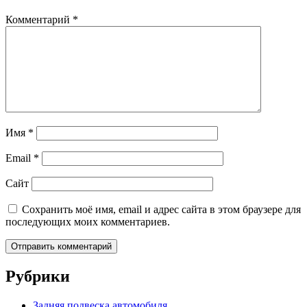
Комментарий
*
Имя
*
Email
*
Сайт
Сохранить моё имя, email и адрес сайта в этом браузере для
последующих моих комментариев.
Рубрики
Задняя подвеска автомобиля