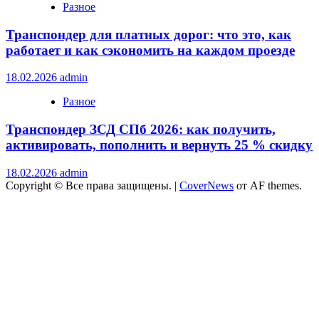
Разное
Транспондер для платных дорог: что это, как
работает и как сэкономить на каждом проезде
18.02.2026
admin
Разное
Транспондер ЗСД СПб 2026: как получить,
активировать, пополнить и вернуть 25 % скидку
18.02.2026
admin
Copyright © Все права защищены.
|
CoverNews
от AF themes.