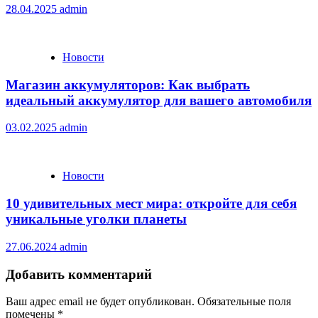
28.04.2025
admin
Новости
Магазин аккумуляторов: Как выбрать
идеальный аккумулятор для вашего автомобиля
03.02.2025
admin
Новости
10 удивительных мест мира: откройте для себя
уникальные уголки планеты
27.06.2024
admin
Добавить комментарий
Ваш адрес email не будет опубликован.
Обязательные поля
помечены
*