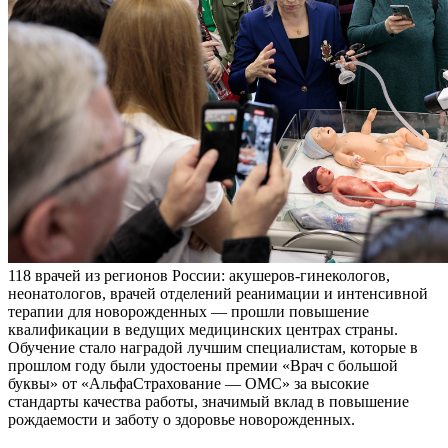
118 врачей из регионов России: акушеров-гинекологов,
неонатологов, врачей отделений реанимации и интенсивной
терапии для новорожденных — прошли повышение
квалификации в ведущих медицинских центрах страны.
Обучение стало наградой лучшим специалистам, которые в
прошлом году были удостоены премии «Врач с большой
буквы» от «АльфаСтрахование — ОМС» за высокие
стандарты качества работы, значимый вклад в повышение
рождаемости и заботу о здоровье новорожденных.