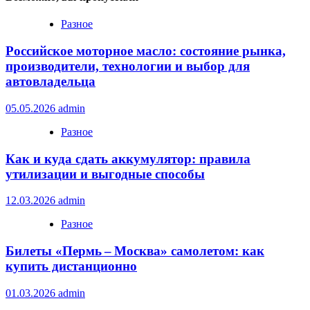
Разное
Российское моторное масло: состояние рынка,
производители, технологии и выбор для
автовладельца
05.05.2026
admin
Разное
Как и куда сдать аккумулятор: правила
утилизации и выгодные способы
12.03.2026
admin
Разное
Билеты «Пермь – Москва» самолетом: как
купить дистанционно
01.03.2026
admin