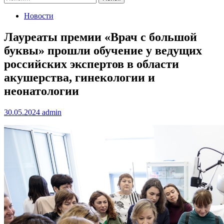
Новости
Лауреаты премии «Врач с большой
буквы» прошли обучение у ведущих
российских экспертов в области
акушерства, гинекологии и
неонатологии
30.05.2024
admin