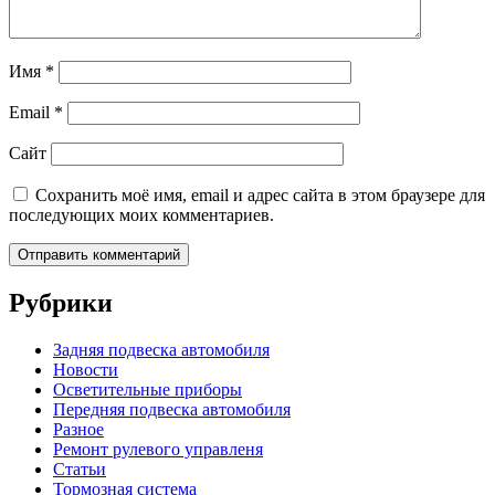
Имя
*
Email
*
Сайт
Сохранить моё имя, email и адрес сайта в этом браузере для
последующих моих комментариев.
Рубрики
Задняя подвеска автомобиля
Новости
Осветительные приборы
Передняя подвеска автомобиля
Разное
Ремонт рулевого управленя
Статьи
Тормозная система