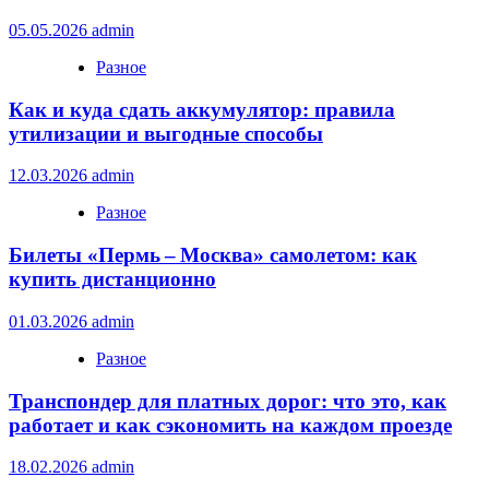
05.05.2026
admin
Разное
Как и куда сдать аккумулятор: правила
утилизации и выгодные способы
12.03.2026
admin
Разное
Билеты «Пермь – Москва» самолетом: как
купить дистанционно
01.03.2026
admin
Разное
Транспондер для платных дорог: что это, как
работает и как сэкономить на каждом проезде
18.02.2026
admin