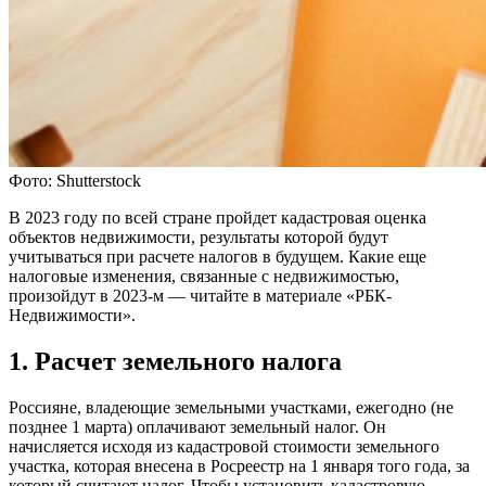
Фото: Shutterstock
В 2023 году по всей стране пройдет кадастровая оценка
объектов недвижимости, результаты которой будут
учитываться при расчете налогов в будущем. Какие еще
налоговые изменения, связанные с недвижимостью,
произойдут в 2023-м — читайте в материале «РБК-
Недвижимости».
1. Расчет земельного налога
Россияне, владеющие земельными участками, ежегодно (не
позднее 1 марта) оплачивают земельный налог. Он
начисляется исходя из кадастровой стоимости земельного
участка, которая внесена в Росреестр на 1 января того года, за
который считают налог. Чтобы установить кадастровую