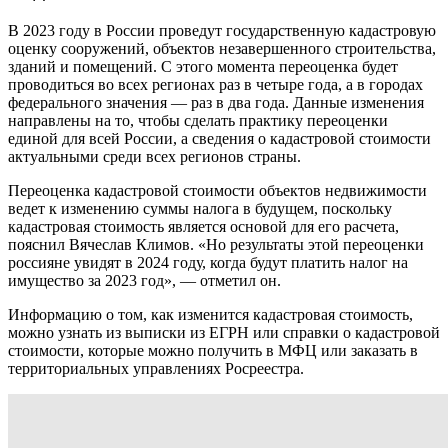
В 2023 году в России проведут государственную кадастровую
оценку сооружений, объектов незавершенного строительства,
зданий и помещений. С этого момента переоценка будет
проводиться во всех регионах раз в четыре года, а в городах
федерального значения — раз в два года. Данные изменения
направлены на то, чтобы сделать практику переоценки
единой для всей России, а сведения о кадастровой стоимости
актуальными среди всех регионов страны.
Переоценка кадастровой стоимости объектов недвижимости
ведет к изменению суммы налога в будущем, поскольку
кадастровая стоимость является основой для его расчета,
пояснил Вячеслав Климов. «Но результаты этой переоценки
россияне увидят в 2024 году, когда будут платить налог на
имущество за 2023 год», — отметил он.
Информацию о том, как изменится кадастровая стоимость,
можно узнать из выписки из ЕГРН или справки о кадастровой
стоимости, которые можно получить в МФЦ или заказать в
территориальных управлениях Росреестра.