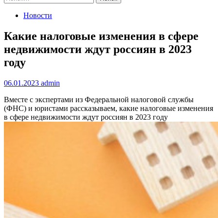
Новости
Какие налоговые изменения в сфере
недвижимости ждут россиян в 2023
году
06.01.2023
admin
Вместе с экспертами из Федеральной налоговой службы
(ФНС) и юристами рассказываем, какие налоговые изменения
в сфере недвижимости ждут россиян в 2023 году