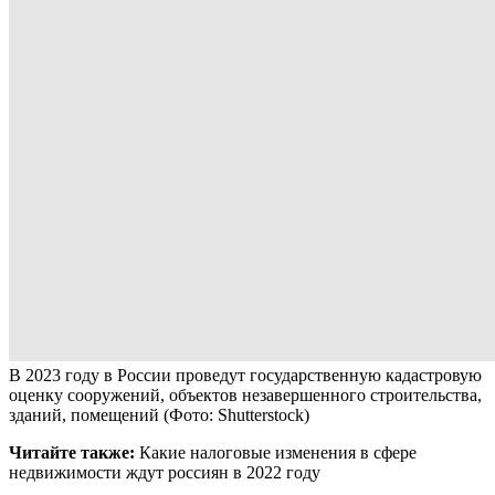
В 2023 году в России проведут государственную кадастровую
оценку сооружений, объектов незавершенного строительства,
зданий, помещений
(Фото: Shutterstock)
Читайте также:
Какие налоговые изменения в сфере
недвижимости ждут россиян в 2022 году