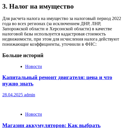
3. Налог на имущество
Для расчета налога на имущество за налоговый период 2022
года во всех регионах (за исключением ДНР, ЛНР,
Запорожской области и Херсонской области) в качестве
налоговой базы используется кадастровая стоимость
недвижимости, при этом для исчисления налога действуют
понижающие коэффициенты, уточнили в ФНС:
Больше историй
Новости
Капитальный ремонт двигателя: цена и что
нужно знать
28.04.2025
admin
Новости
Магазин аккумуляторов: Как выбрать