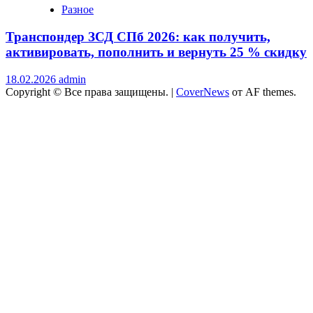
Разное
Транспондер ЗСД СПб 2026: как получить,
активировать, пополнить и вернуть 25 % скидку
18.02.2026
admin
Copyright © Все права защищены.
|
CoverNews
от AF themes.