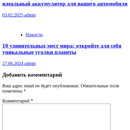
идеальный аккумулятор для вашего автомобиля
03.02.2025
admin
Новости
10 удивительных мест мира: откройте для себя
уникальные уголки планеты
27.06.2024
admin
Добавить комментарий
Ваш адрес email не будет опубликован.
Обязательные поля
помечены
*
Комментарий
*