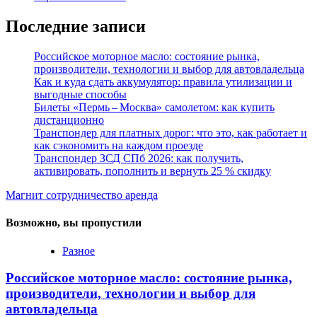
Последние записи
Российское моторное масло: состояние рынка,
производители, технологии и выбор для автовладельца
Как и куда сдать аккумулятор: правила утилизации и
выгодные способы
Билеты «Пермь – Москва» самолетом: как купить
дистанционно
Транспондер для платных дорог: что это, как работает и
как сэкономить на каждом проезде
Транспондер ЗСД СПб 2026: как получить,
активировать, пополнить и вернуть 25 % скидку
Магнит сотрудничество аренда
Возможно, вы пропустили
Разное
Российское моторное масло: состояние рынка,
производители, технологии и выбор для
автовладельца