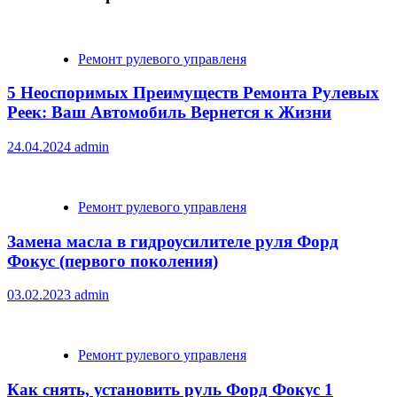
Ремонт рулевого управленя
5 Неоспоримых Преимуществ Ремонта Рулевых
Реек: Ваш Автомобиль Вернется к Жизни
24.04.2024
admin
Ремонт рулевого управленя
Замена масла в гидроусилителе руля Форд
Фокус (первого поколения)
03.02.2023
admin
Ремонт рулевого управленя
Как снять, установить руль Форд Фокус 1