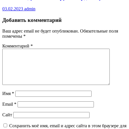
03.02.2023
admin
Добавить комментарий
Ваш адрес email не будет опубликован.
Обязательные поля
помечены
*
Комментарий
*
Имя
*
Email
*
Сайт
Сохранить моё имя, email и адрес сайта в этом браузере для