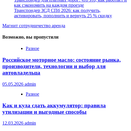
как сэкономить на каждом проезде
Транспондер ЗСД СПб 2026: как получить,
активировать, пополнить и вернуть 25 % скидку
Магнит сотрудничество аренда
Возможно, вы пропустили
Разное
Российское моторное масло: состояние рынка,
производители, технологии и выбор для
автовладельца
05.05.2026
admin
Разное
Как и куда сдать аккумулятор: правила
утилизации и выгодные способы
12.03.2026
admin