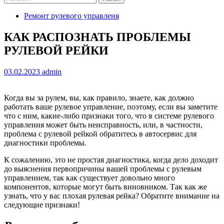
Ремонт рулевого управленя
КАК РАСПОЗНАТЬ ПРОБЛЕМЫ
РУЛЕВОЙ РЕЙКИ
03.02.2023
admin
Когда вы за рулем, вы, как правило, знаете, как должно
работать ваше рулевое управление, поэтому, если вы заметите
что с ним, какие-либо признаки того, что в системе рулевого
управления может быть неисправность, или, в частности,
проблема с рулевой рейкой обратитесь в автосервис для
диагностики проблемы.
К сожалению, это не простая диагностика, когда дело доходит
до выяснения первопричины вашей проблемы с рулевым
управлением, так как существует довольно много
компонентов, которые могут быть виновником. Так как же
узнать, что у вас плохая рулевая рейка? Обратите внимание на
следующие признаки!