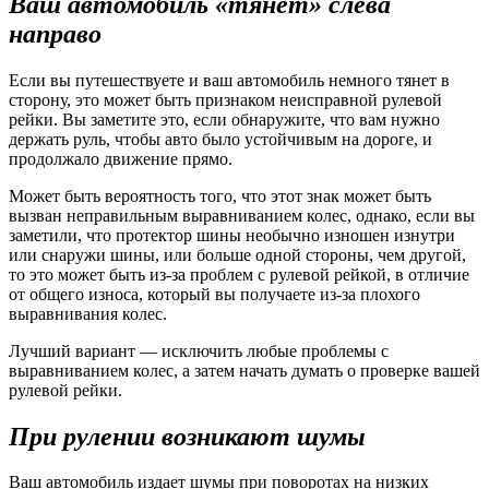
Ваш автомобиль «тянет» слева
направо
Если вы путешествуете и ваш автомобиль немного тянет в
сторону, это может быть признаком неисправной рулевой
рейки. Вы заметите это, если обнаружите, что вам нужно
держать руль, чтобы авто было устойчивым на дороге, и
продолжало движение прямо.
Может быть вероятность того, что этот знак может быть
вызван неправильным выравниванием колес, однако, если вы
заметили, что протектор шины необычно изношен изнутри
или снаружи шины, или больше одной стороны, чем другой,
то это может быть из-за проблем с рулевой рейкой, в отличие
от общего износа, который вы получаете из-за плохого
выравнивания колес.
Лучший вариант — исключить любые проблемы с
выравниванием колес, а затем начать думать о проверке вашей
рулевой рейки.
При рулении возникают шумы
Ваш автомобиль издает шумы при поворотах на низких