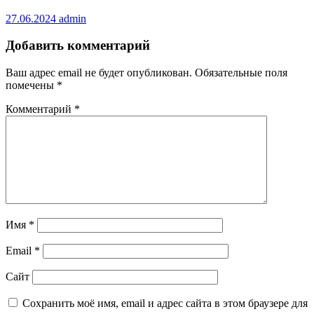
27.06.2024
admin
Добавить комментарий
Ваш адрес email не будет опубликован.
Обязательные поля
помечены
*
Комментарий
*
Имя
*
Email
*
Сайт
Сохранить моё имя, email и адрес сайта в этом браузере для