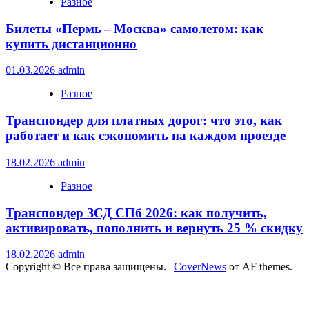
Разное
Билеты «Пермь – Москва» самолетом: как
купить дистанционно
01.03.2026
admin
Разное
Транспондер для платных дорог: что это, как
работает и как сэкономить на каждом проезде
18.02.2026
admin
Разное
Транспондер ЗСД СПб 2026: как получить,
активировать, пополнить и вернуть 25 % скидку
18.02.2026
admin
Copyright © Все права защищены.
|
CoverNews
от AF themes.