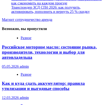
как сэкономить на каждом проезде
Транспондер ЗСД СПб 2026: как получить,
активировать, пополнить и вернуть 25 % скидку
Магнит сотрудничество аренда
Возможно, вы пропустили
Разное
Российское моторное масло: состояние рынка,
производители, технологии и выбор для
автовладельца
05.05.2026
admin
Разное
Как и куда сдать аккумулятор: правила
утилизации и выгодные способы
12.03.2026
admin