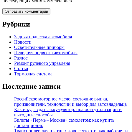
последующих моих комментариев.
Рубрики
Задняя подвеска автомобиля
Новости
Осветительные приборы
Передняя подвеска автомобиля
Разное
Ремонт рулевого управленя
Статьи
Тормозная система
Последние записи
Российское моторное масло: состояние рынка,
производители, технологии и выбор для автовладельца
Как и куда сдать аккумулятор: правила утилизации и
выгодные способы
Билеты «Пермь – Москва» самолетом: как купить
дистанционно
Транспондер для платных дорог: что это, как работает и