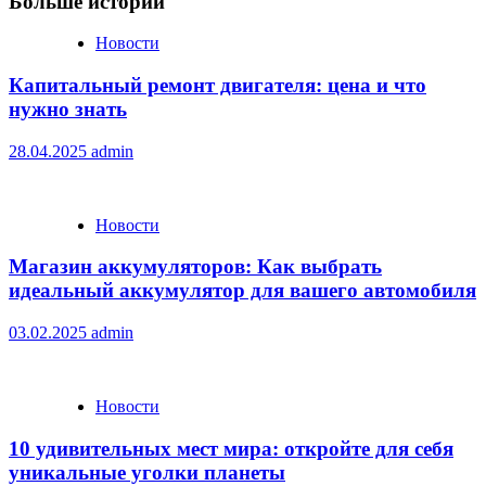
Больше историй
Новости
Капитальный ремонт двигателя: цена и что
нужно знать
28.04.2025
admin
Новости
Магазин аккумуляторов: Как выбрать
идеальный аккумулятор для вашего автомобиля
03.02.2025
admin
Новости
10 удивительных мест мира: откройте для себя
уникальные уголки планеты