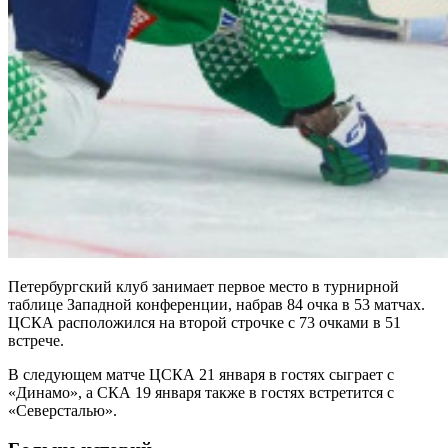
Петербургский клуб занимает первое место в турнирной
таблице Западной конференции, набрав 84 очка в 53 матчах.
ЦСКА расположился на второй строчке с 73 очками в 51
встрече.
В следующем матче ЦСКА 21 января в гостях сыграет с
«Динамо», а СКА 19 января также в гостях встретится с
«Северсталью».