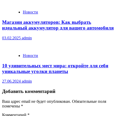
Новости
Магазин аккумуляторов: Как выбрать
идеальный аккумулятор для вашего автомобиля
03.02.2025
admin
Новости
10 удивительных мест мира: откройте для себя
уникальные уголки планеты
27.06.2024
admin
Добавить комментарий
Ваш адрес email не будет опубликован.
Обязательные поля
помечены
*
Комментарий
*