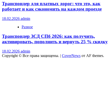
Транспондер для платных дорог: что это, как
работает и как сэкономить на каждом проезде
18.02.2026
admin
Разное
Транспондер ЗСД СПб 2026: как получить,
активировать, пополнить и вернуть 25 % скидку
18.02.2026
admin
Copyright © Все права защищены.
|
CoverNews
от AF themes.