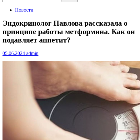
Новости
Эндокринолог Павлова рассказала о
принципе работы метформина. Как он
подавляет аппетит?
05.06.2024
admin