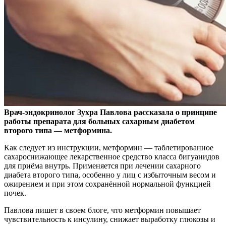
Врач-эндокринолог Зухра Павлова рассказала о принципе
работы препарата для больных сахарным диабетом
второго типа — метформина.
Как следует из инструкции,
метформин — таблетированное
сахароснижающее лекарственное средство класса бигуанидов
для приёма внутрь. Применяется при лечении сахарного
диабета второго типа, особенно у лиц с избыточным весом и
ожирением и при этом сохранённой нормальной функцией
почек.
Павлова пишет в своем блоге, что метформин повышает
чувствительность к инсулину, снижает выработку глюкозы и