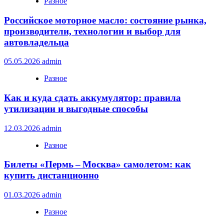
Разное
Российское моторное масло: состояние рынка,
производители, технологии и выбор для
автовладельца
05.05.2026
admin
Разное
Как и куда сдать аккумулятор: правила
утилизации и выгодные способы
12.03.2026
admin
Разное
Билеты «Пермь – Москва» самолетом: как
купить дистанционно
01.03.2026
admin
Разное