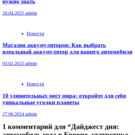
нужно знать
28.04.2025
admin
Новости
Магазин аккумуляторов: Как выбрать
идеальный аккумулятор для вашего автомобиля
03.02.2025
admin
Новости
10 удивительных мест мира: откройте для себя
уникальные уголки планеты
27.06.2024
admin
1 комментарий для “
Дайджест дня:
автомобиль года в Европе, статистика