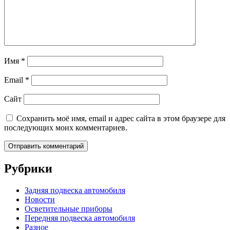
Имя
*
Email
*
Сайт
Сохранить моё имя, email и адрес сайта в этом браузере для
последующих моих комментариев.
Рубрики
Задняя подвеска автомобиля
Новости
Осветительные приборы
Передняя подвеска автомобиля
Разное