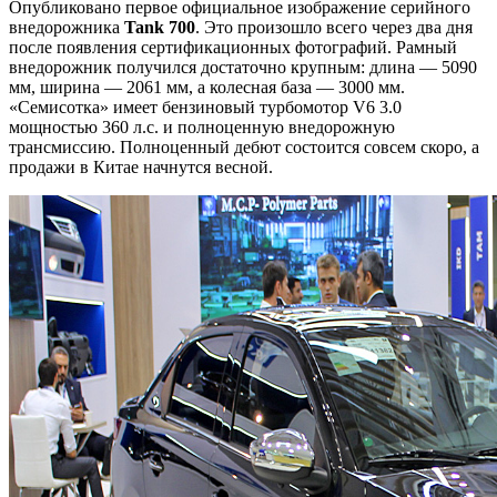
Опубликовано первое официальное изображение серийного
внедорожника
Tank 700
. Это произошло всего через два дня
после появления сертификационных фотографий. Рамный
внедорожник получился достаточно крупным: длина — 5090
мм, ширина — 2061 мм, а колесная база — 3000 мм.
«Семисотка» имеет бензиновый турбомотор V6 3.0
мощностью 360 л.с. и полноценную внедорожную
трансмиссию. Полноценный дебют состоится совсем скоро, а
продажи в Китае начнутся весной.