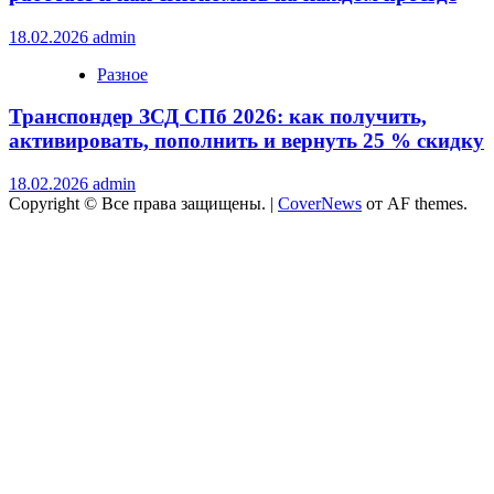
18.02.2026
admin
Разное
Транспондер ЗСД СПб 2026: как получить,
активировать, пополнить и вернуть 25 % скидку
18.02.2026
admin
Copyright © Все права защищены.
|
CoverNews
от AF themes.