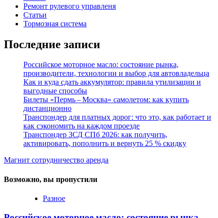
Ремонт рулевого управленя
Статьи
Тормозная система
Последние записи
Российское моторное масло: состояние рынка,
производители, технологии и выбор для автовладельца
Как и куда сдать аккумулятор: правила утилизации и
выгодные способы
Билеты «Пермь – Москва» самолетом: как купить
дистанционно
Транспондер для платных дорог: что это, как работает и
как сэкономить на каждом проезде
Транспондер ЗСД СПб 2026: как получить,
активировать, пополнить и вернуть 25 % скидку
Магнит сотрудничество аренда
Возможно, вы пропустили
Разное
Российское моторное масло: состояние рынка,