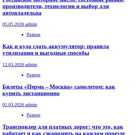
производители, технологии и выбор для
автовладельца
05.05.2026
admin
Разное
Как и куда сдать аккумулятор: правила
утилизации и выгодные способы
12.03.2026
admin
Разное
Билеты «Пермь – Москва» самолетом: как
купить дистанционно
01.03.2026
admin
Разное
Транспондер для платных дорог: что это, как
работает и как сэкономить на каждом проезде