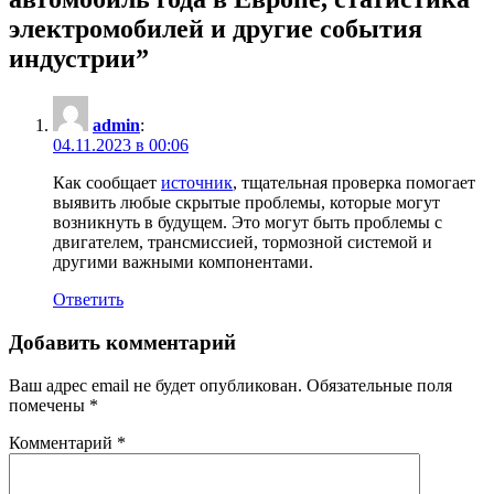
электромобилей и другие события
индустрии
”
admin
:
04.11.2023 в 00:06
Как сообщает
источник
, тщательная проверка помогает
выявить любые скрытые проблемы, которые могут
возникнуть в будущем. Это могут быть проблемы с
двигателем, трансмиссией, тормозной системой и
другими важными компонентами.
Ответить
Добавить комментарий
Ваш адрес email не будет опубликован.
Обязательные поля
помечены
*
Комментарий
*