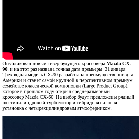
Опубликован новый тизер будущего кроссовера
Mazda CX-
90
, и на этот раз названа точная дата премьеры: 31 января.
Трехрядная модель CX-90 разработана преимущественно для
Америки и станет самой крупной в перспективном премиум-
семействе классической компоновки (Large Product Group),
которое в прошлом году открыл среднеразмерный
кроссовер Mazda CX-60. На выбор будут предложены рядный
шестицилиндровый турбомотор и гибридная силовая
установка с четырехцилиндровым атмосферником.