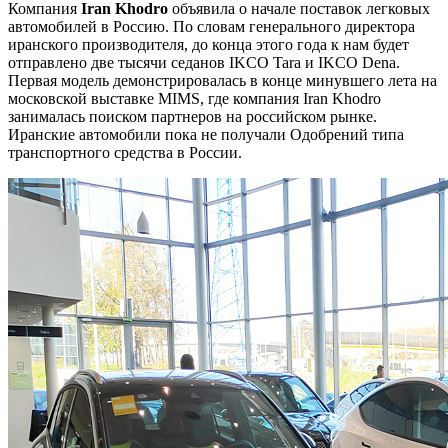
Компания
Iran Khodro
объявила о начале поставок легковых
автомобилей в Россию. По словам генерального директора
иранского производителя, до конца этого года к нам будет
отправлено две тысячи седанов IKCO Tara и IKCO Dena.
Первая модель демонстрировалась в конце минувшего лета на
московской выставке MIMS, где компания Iran Khodro
занималась поиском партнеров на российском рынке.
Иранские автомобили пока не получали Одобрений типа
транспортного средства в России.