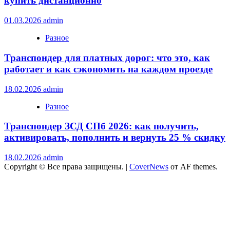
купить дистанционно
01.03.2026
admin
Разное
Транспондер для платных дорог: что это, как
работает и как сэкономить на каждом проезде
18.02.2026
admin
Разное
Транспондер ЗСД СПб 2026: как получить,
активировать, пополнить и вернуть 25 % скидку
18.02.2026
admin
Copyright © Все права защищены.
|
CoverNews
от AF themes.