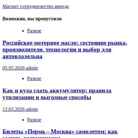
Магнит сотрудничество аренда
Возможно, вы пропустили
Разное
Российское моторное масло: состояние рынка,
производители, технологии и выбор для
автовладельца
05.05.2026
admin
Разное
Как и куда сдать аккумулятор: правила
утилизации и выгодные способы
12.03.2026
admin
Разное
Билеты «Пермь – Москва» самолетом: как