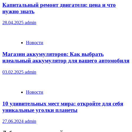
Капитальный ремонт двигателя: цена и что
нужно знать
28.04.2025
admin
Новости
Магазин аккумуляторов: Как выбрать
идеальный аккумулятор для вашего автомобиля
03.02.2025
admin
Новости
10 удивительных мест мира: откройте для себя
уникальные уголки планеты
27.06.2024
admin