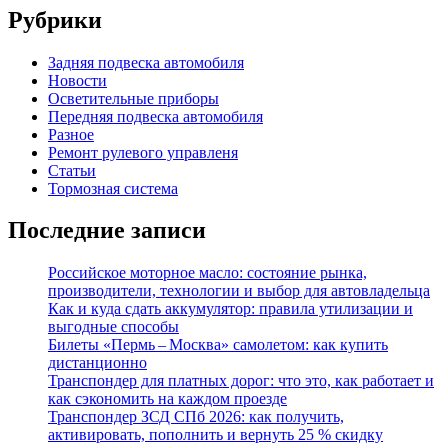
Рубрики
Задняя подвеска автомобиля
Новости
Осветительные приборы
Передняя подвеска автомобиля
Разное
Ремонт рулевого управленя
Статьи
Тормозная система
Последние записи
Российское моторное масло: состояние рынка,
производители, технологии и выбор для автовладельца
Как и куда сдать аккумулятор: правила утилизации и
выгодные способы
Билеты «Пермь – Москва» самолетом: как купить
дистанционно
Транспондер для платных дорог: что это, как работает и
как сэкономить на каждом проезде
Транспондер ЗСД СПб 2026: как получить,
активировать, пополнить и вернуть 25 % скидку