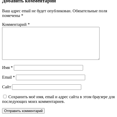
Добавить комментарий
Ваш адрес email не будет опубликован.
Обязательные поля
помечены
*
Комментарий
*
Имя
*
Email
*
Сайт
Сохранить моё имя, email и адрес сайта в этом браузере для
последующих моих комментариев.