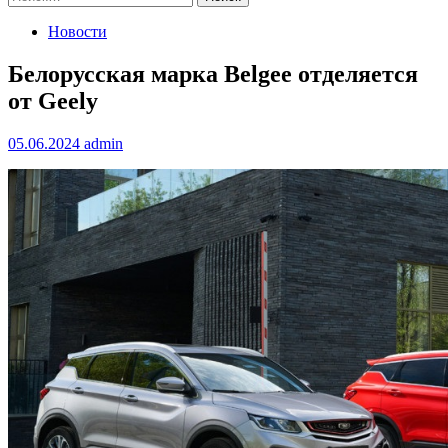
Новости
Белорусская марка Belgee отделяется
от Geely
05.06.2024
admin