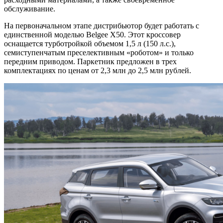
обслуживание.
На первоначальном этапе дистрибьютор будет работать с
единственной моделью Belgee X50. Этот кроссовер
оснащается турботройкой объемом 1,5 л (150 л.с.),
семиступенчатым преселективным «роботом» и только
передним приводом. Паркетник предложен в трех
комплектациях по ценам от 2,3 млн до 2,5 млн рублей.