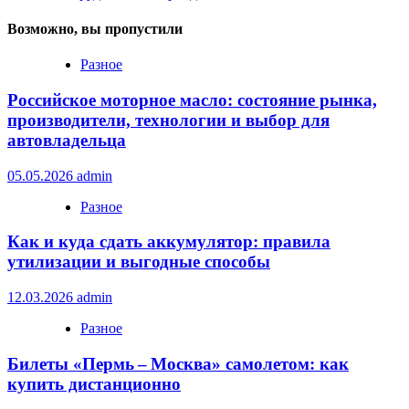
Возможно, вы пропустили
Разное
Российское моторное масло: состояние рынка,
производители, технологии и выбор для
автовладельца
05.05.2026
admin
Разное
Как и куда сдать аккумулятор: правила
утилизации и выгодные способы
12.03.2026
admin
Разное
Билеты «Пермь – Москва» самолетом: как
купить дистанционно