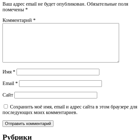
Ваш адрес email не будет опубликован.
Обязательные поля
помечены
*
Комментарий
*
Имя
*
Email
*
Сайт
Сохранить моё имя, email и адрес сайта в этом браузере для
последующих моих комментариев.
Рубрики