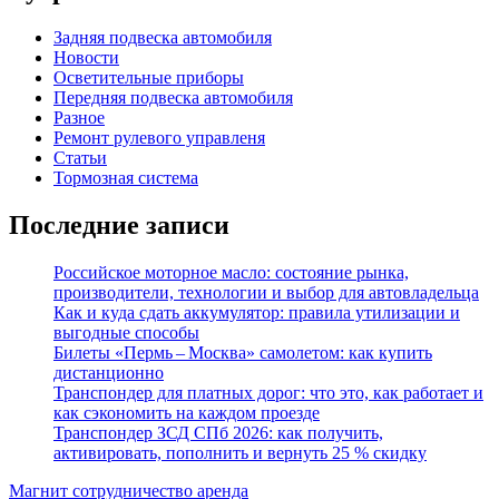
Задняя подвеска автомобиля
Новости
Осветительные приборы
Передняя подвеска автомобиля
Разное
Ремонт рулевого управленя
Статьи
Тормозная система
Последние записи
Российское моторное масло: состояние рынка,
производители, технологии и выбор для автовладельца
Как и куда сдать аккумулятор: правила утилизации и
выгодные способы
Билеты «Пермь – Москва» самолетом: как купить
дистанционно
Транспондер для платных дорог: что это, как работает и
как сэкономить на каждом проезде
Транспондер ЗСД СПб 2026: как получить,
активировать, пополнить и вернуть 25 % скидку
Магнит сотрудничество аренда