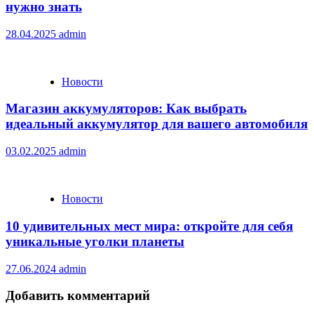
нужно знать
28.04.2025
admin
Новости
Магазин аккумуляторов: Как выбрать
идеальный аккумулятор для вашего автомобиля
03.02.2025
admin
Новости
10 удивительных мест мира: откройте для себя
уникальные уголки планеты
27.06.2024
admin
Добавить комментарий