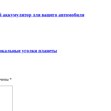
 аккумулятор для вашего автомобиля
уникальные уголки планеты
ечены
*