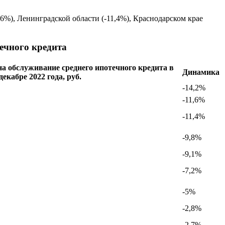
,6%), Ленинградской области (-11,4%), Краснодарском крае
ечного кредита
а обслуживание среднего ипотечного кредита в
Динамика
декабре 2022 года, руб.
-14,2%
-11,6%
-11,4%
-9,8%
-9,1%
-7,2%
-5%
-2,8%
-2,7%