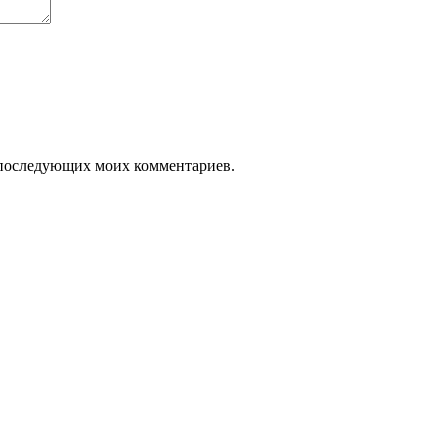
ля последующих моих комментариев.