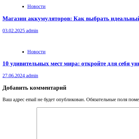
Новости
Магазин аккумуляторов: Как выбрать идеальный
03.02.2025
admin
Новости
10 удивительных мест мира: откройте для себя 
27.06.2024
admin
Добавить комментарий
Ваш адрес email не будет опубликован.
Обязательные поля пом