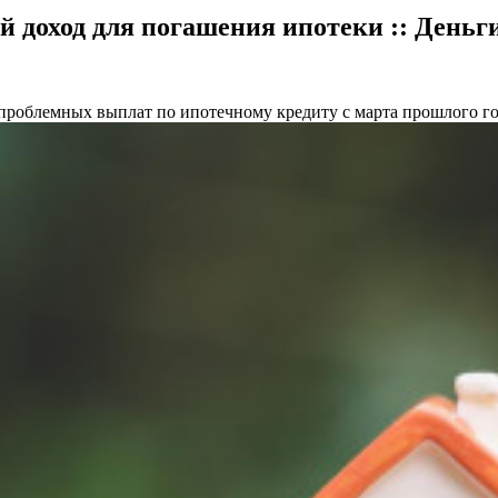
доход для погашения ипотеки :: Деньг
проблемных выплат по ипотечному кредиту с марта прошлого го