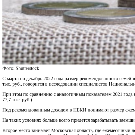
Фото: Shutterstock
С марта по декабрь 2022 года размер рекомендованного семейн
тыс. руб., говорится в исследовании специалистов Националь
При этом по сравнению с аналогичным показателем 2021 года в
77,7 тыс. руб.).
Под рекомендованным доходом в НБКИ понимают размер ежеме
На таких условиях больше всего придется зарабатывать заемщи
Второе место занимает Московская область, где ежемесячный до