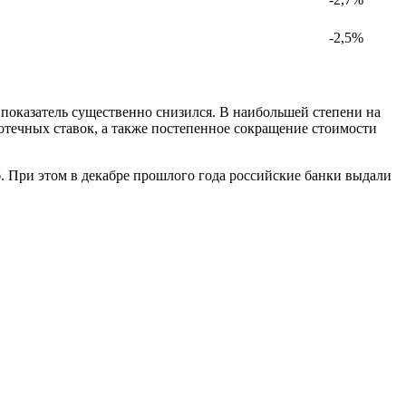
-2,5%
 показатель существенно снизился. В наибольшей степени на
ечных ставок, а также постепенное сокращение стоимости
. При этом в декабре прошлого года российские банки выдали