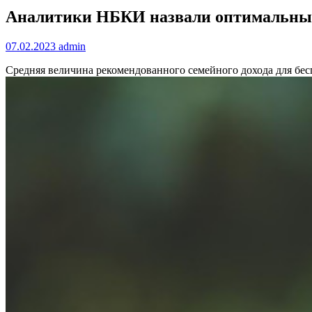
Аналитики НБКИ назвали оптимальный 
07.02.2023
admin
Средняя величина рекомендованного семейного дохода для бес