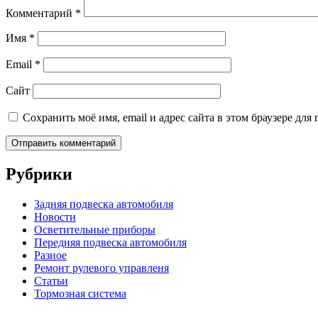
Комментарий
*
Имя
*
Email
*
Сайт
Сохранить моё имя, email и адрес сайта в этом браузере д
Рубрики
Задняя подвеска автомобиля
Новости
Осветительные приборы
Передняя подвеска автомобиля
Разное
Ремонт рулевого управленя
Статьи
Тормозная система