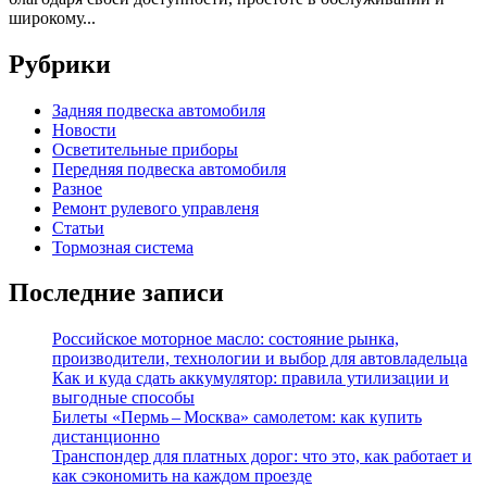
широкому...
Рубрики
Задняя подвеска автомобиля
Новости
Осветительные приборы
Передняя подвеска автомобиля
Разное
Ремонт рулевого управленя
Статьи
Тормозная система
Последние записи
Российское моторное масло: состояние рынка,
производители, технологии и выбор для автовладельца
Как и куда сдать аккумулятор: правила утилизации и
выгодные способы
Билеты «Пермь – Москва» самолетом: как купить
дистанционно
Транспондер для платных дорог: что это, как работает и
как сэкономить на каждом проезде