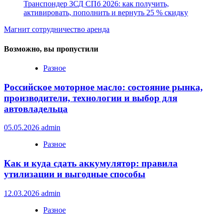
Транспондер ЗСД СПб 2026: как получить,
активировать, пополнить и вернуть 25 % скидку
Магнит сотрудничество аренда
Возможно, вы пропустили
Разное
Российское моторное масло: состояние рынка,
производители, технологии и выбор для
автовладельца
05.05.2026
admin
Разное
Как и куда сдать аккумулятор: правила
утилизации и выгодные способы
12.03.2026
admin
Разное