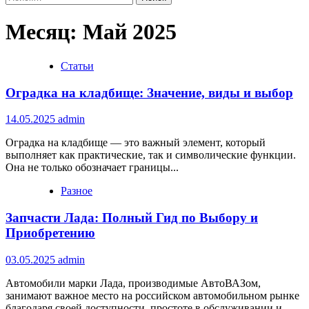
Месяц:
Май 2025
Статьи
Оградка на кладбище: Значение, виды и выбор
14.05.2025
admin
Оградка на кладбище — это важный элемент, который
выполняет как практические, так и символические функции.
Она не только обозначает границы...
Разное
Запчасти Лада: Полный Гид по Выбору и
Приобретению
03.05.2025
admin
Автомобили марки Лада, производимые АвтоВАЗом,
занимают важное место на российском автомобильном рынке
благодаря своей доступности, простоте в обслуживании и