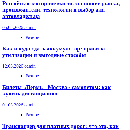
Российское моторное масло: состояние рынка,
производители, технологии и выбор для
автовладельца
05.05.2026
admin
Разное
Как и куда сдать аккумулятор: правила
утилизации и выгодные способы
12.03.2026
admin
Разное
Билеты «Пермь – Москва» самолетом: как
купить дистанционно
01.03.2026
admin
Разное
Транспондер для платных дорог: что это, как