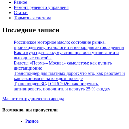
Разное
Ремонт рулевого управленя
Статьи
Тормозная система
Последние записи
Российское моторное масло: состояние рынка,
производители, технологии и выбор для автовладельца
Как и куда сдать аккумулятор: правила утилизации и
выгодные способы
Билеты «Пермь – Москва» самолетом: как купить
дистанционно
Транспондер для платных дорог: что это, как работает и
как сэкономить на каждом проезде
Транспондер ЗСД СПб 2026: как получить,
активировать, пополнить и вернуть 25 % скидку
Магнит сотрудничество аренда
Возможно, вы пропустили
Разное