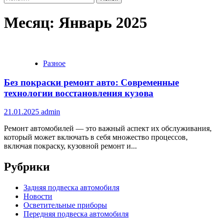
Месяц:
Январь 2025
Разное
Без покраски ремонт авто: Современные
технологии восстановления кузова
21.01.2025
admin
Ремонт автомобилей — это важный аспект их обслуживания,
который может включать в себя множество процессов,
включая покраску, кузовной ремонт и...
Рубрики
Задняя подвеска автомобиля
Новости
Осветительные приборы
Передняя подвеска автомобиля