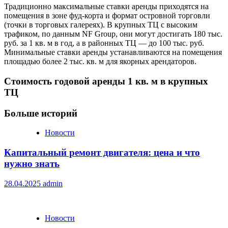
Традиционно максимальные ставки аренды приходятся на
помещения в зоне фуд-корта и формат островной торговли
(точки в торговых галереях). В крупных ТЦ с высоким
трафиком, по данным NF Group, они могут достигать 180 тыс.
руб. за 1 кв. м в год, а в районных ТЦ — до 100 тыс. руб.
Минимальные ставки аренды устанавливаются на помещения
площадью более 2 тыс. кв. м для якорных арендаторов.
Стоимость годовой аренды 1 кв. м в крупных
ТЦ
Больше историй
Новости
Капитальный ремонт двигателя: цена и что
нужно знать
28.04.2025
admin
Новости