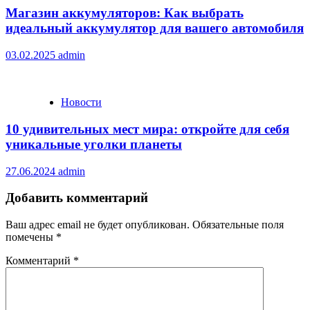
Магазин аккумуляторов: Как выбрать
идеальный аккумулятор для вашего автомобиля
03.02.2025
admin
Новости
10 удивительных мест мира: откройте для себя
уникальные уголки планеты
27.06.2024
admin
Добавить комментарий
Ваш адрес email не будет опубликован.
Обязательные поля
помечены
*
Комментарий
*