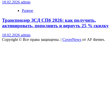
18.02.2026
admin
Разное
Транспондер ЗСД СПб 2026: как получить,
активировать, пополнить и вернуть 25 % скидку
18.02.2026
admin
Copyright © Все права защищены.
|
CoverNews
от AF themes.