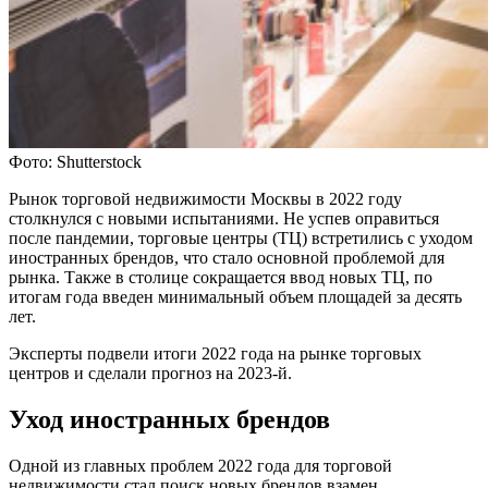
Фото: Shutterstock
Рынок торговой недвижимости Москвы в 2022 году
столкнулся с новыми испытаниями. Не успев оправиться
после пандемии, торговые центры (ТЦ) встретились с уходом
иностранных брендов, что стало основной проблемой для
рынка. Также в столице сокращается ввод новых ТЦ, по
итогам года введен минимальный объем площадей за десять
лет.
Эксперты подвели итоги 2022 года на рынке торговых
центров и сделали прогноз на 2023-й.
Уход иностранных брендов
Одной из главных проблем 2022 года для торговой
недвижимости стал поиск новых брендов взамен