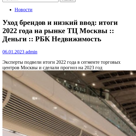
Новости
Уход брендов и низкий ввод: итоги
2022 года на рынке ТЦ Москвы ::
Деньги :: РБК Недвижимость
06.01.2023
admin
Эксперты подвели итоги 2022 года в сегменте торговых
центров Москвы и сделали прогноз на 2023 год