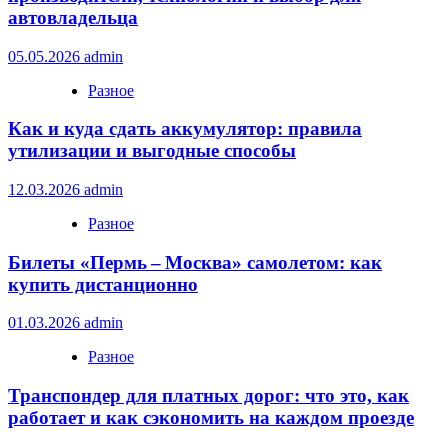
автовладельца
05.05.2026
admin
Разное
Как и куда сдать аккумулятор: правила
утилизации и выгодные способы
12.03.2026
admin
Разное
Билеты «Пермь – Москва» самолетом: как
купить дистанционно
01.03.2026
admin
Разное
Транспондер для платных дорог: что это, как
работает и как сэкономить на каждом проезде