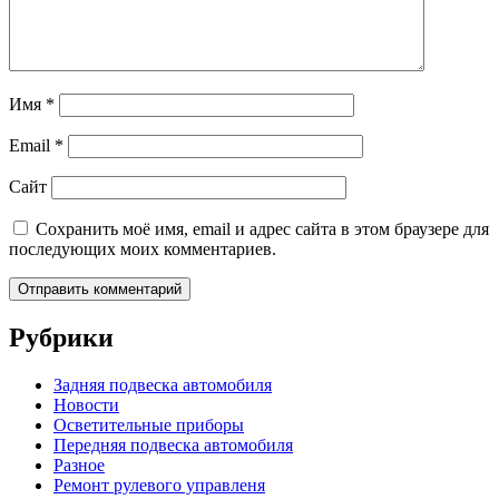
Имя
*
Email
*
Сайт
Сохранить моё имя, email и адрес сайта в этом браузере для
последующих моих комментариев.
Рубрики
Задняя подвеска автомобиля
Новости
Осветительные приборы
Передняя подвеска автомобиля
Разное
Ремонт рулевого управленя