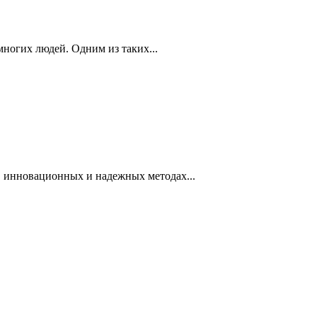
ногих людей. Одним из таких...
в инновационных и надежных методах...