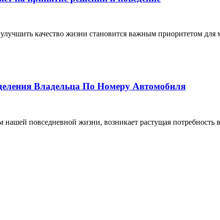
улучшить качество жизни становится важным приоритетом для м
еделения Владельца По Номеру Автомобиля
том нашей повседневной жизни, возникает растущая потребность 