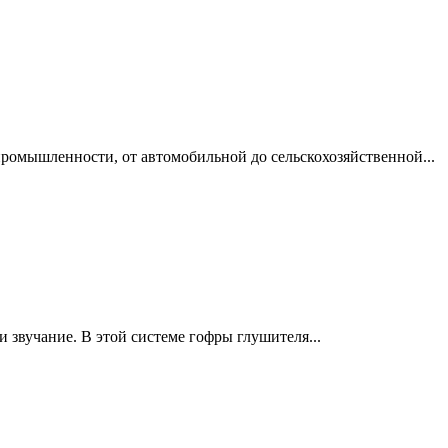
ромышленности, от автомобильной до сельскохозяйственной...
 звучание. В этой системе гофры глушителя...