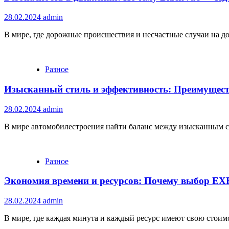
28.02.2024
admin
В мире, где дорожные происшествия и несчастные случаи на дор
Разное
Изысканный стиль и эффективность: Преимущес
28.02.2024
admin
В мире автомобилестроения найти баланс между изысканным сти
Разное
Экономия времени и ресурсов: Почему выбор EXE
28.02.2024
admin
В мире, где каждая минута и каждый ресурс имеют свою стоим